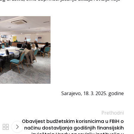
Sarajevo, 18. 3. 2025. godine
Prethodni
Obavijest budžetskim korisnicima u FBiH o
načinu dostavljanja godišnjih finansijskih