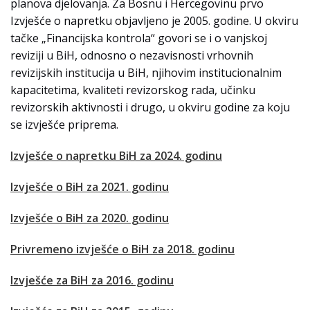
planova djelovanja. Za Bosnu i Hercegovinu prvo
Izvješće o napretku objavljeno je 2005. godine. U okviru
tačke „Financijska kontrola“ govori se i o vanjskoj
reviziji u BiH, odnosno o nezavisnosti vrhovnih
revizijskih institucija u BiH, njihovim institucionalnim
kapacitetima, kvaliteti revizorskog rada, učinku
revizorskih aktivnosti i drugo, u okviru godine za koju
se izvješće priprema.
Izvješće o napretku BiH za 2024. godinu
Izvješće o BiH za 2021. godinu
Izvješće o BiH za 2020. godinu
Privremeno izvješće o BiH za 2018. godinu
Izvješće za BiH za 2016. godinu