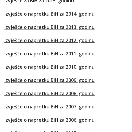
Izvješće za BiH za 2015. godinu
Izvješće o napretku BiH za 2014. godinu
Izvješće o napretku BiH za 2013. godinu
Izvješće o napretku BiH za 2012. godinu
Izvješće o napretku BiH za 2011. godinu
Izvješće o napretku BiH za 2010. godinu
Izvješće o napretku BiH za 2009. godinu
Izvješće o napretku BiH za 2008. godinu
Izvješće o napretku BiH za 2007. godinu
Izvješće o napretku BiH za 2006. godinu