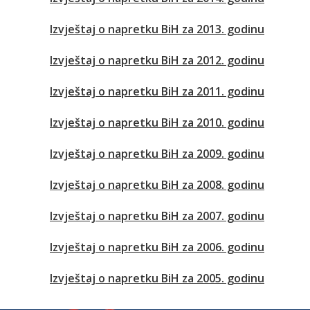
Izvještaj o napretku BiH za 2013. godinu
Izvještaj o napretku BiH za 2012. godinu
Izvještaj o napretku BiH za 2011. godinu
Izvještaj o napretku BiH za 2010. godinu
Izvještaj o napretku BiH za 2009. godinu
Izvještaj o napretku BiH za 2008. godinu
Izvještaj o napretku BiH za 2007. godinu
Izvještaj o napretku BiH za 2006. godinu
Izvještaj o napretku BiH za 2005. godinu