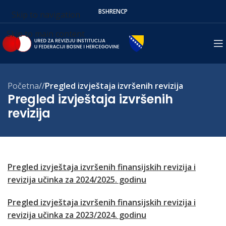
BS
HR
EN
СР
Skip to navigation
Skip to main content
Početna
/
Pregled izvještaja izvršenih revizija
Pregled izvještaja izvršenih
revizija
Pregled izvještaja izvršenih finansijskih revizija i
revizija učinka za 2024/2025. godinu
Pregled izvještaja izvršenih finansijskih revizija i
revizija učinka za 2023/2024. godinu