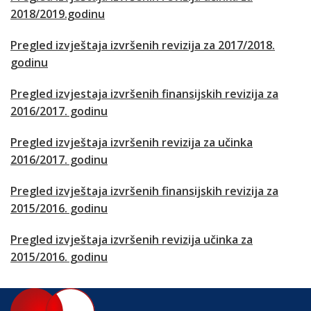
2018/2019.godinu
Pregled izvještaja izvršenih revizija za 2017/2018.
godinu
Pregled izvjestaja izvršenih finansijskih revizija za
2016/2017. godinu
Pregled izvještaja izvršenih revizija za učinka
2016/2017. godinu
Pregled izvještaja izvršenih finansijskih revizija za
2015/2016. godinu
Pregled izvještaja izvršenih revizija učinka za
2015/2016. godinu