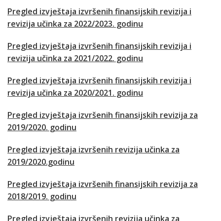
Pregled izvještaja izvršenih finansijskih revizija i
revizija učinka za 2022/2023. godinu
Pregled izvještaja izvršenih finansijskih revizija i
revizija učinka za 2021/2022. godinu
Pregled izvještaja izvršenih finansijskih revizija i
revizija učinka za 2020/2021. godinu
Pregled izvještaja izvršenih finansijskih revizija za
2019/2020. godinu
Pregled izvještaja izvršenih revizija učinka za
2019/2020.godinu
Pregled izvještaja izvršenih finansijskih revizija za
2018/2019. godinu
Pregled izvještaja izvršenih revizija učinka za