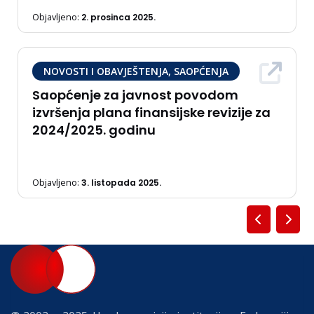
Objavljeno:
2. prosinca 2025.
NOVOSTI I OBAVJEŠTENJA, SAOPĆENJA
Saopćenje za javnost povodom
izvršenja plana finansijske revizije za
2024/2025. godinu
Objavljeno:
3. listopada 2025.