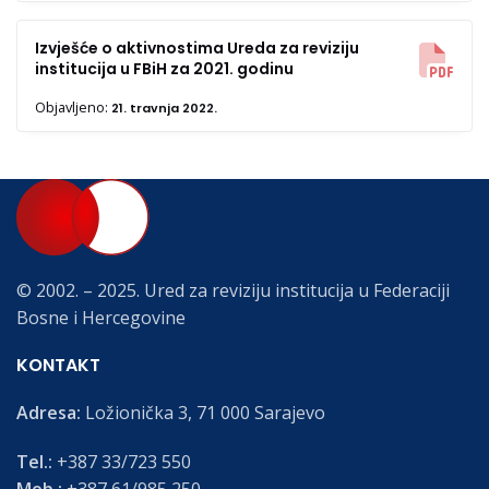
Izvješće o aktivnostima Ureda za reviziju
institucija u FBiH za 2021. godinu
Objavljeno:
21. travnja 2022.
© 2002. – 2025. Ured za reviziju institucija u Federaciji
Bosne i Hercegovine
KONTAKT
Adresa:
Ložionička 3, 71 000 Sarajevo
Tel.:
+387 33/723 550