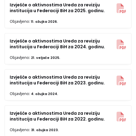
Izvješće o aktivnostima Ureda za reviziju
institucija u Federaciji BiH za 2025. godinu.
Objavljeno:
11. ožujka 2026.
Izvješće o aktivnostima Ureda za reviziju
institucija u Federaciji BiH za 2024. godinu.
Objavljeno:
21. veljače 2025.
Izvješće o aktivnostima Ureda za reviziju
institucija u Federaciji BiH za 2023. godinu.
Objavljeno:
4. ožujka 2024.
Izvješće o aktivnostima Ureda za reviziju
institucija u Federaciji BiH za 2022. godinu.
Objavljeno:
31. ožujka 2023.