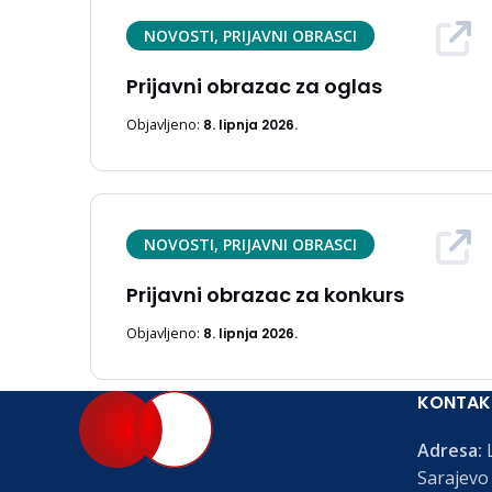
NOVOSTI, PRIJAVNI OBRASCI
Prijavni obrazac za oglas
Objavljeno:
8. lipnja 2026.
NOVOSTI, PRIJAVNI OBRASCI
Prijavni obrazac za konkurs
Objavljeno:
8. lipnja 2026.
KONTAK
Adresa:
L
Sarajevo