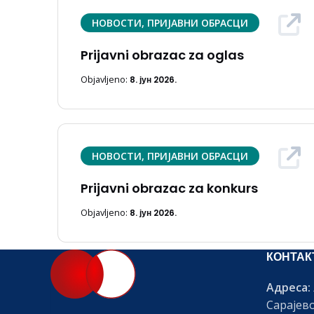
НОВОСТИ, ПРИЈАВНИ ОБРАСЦИ
Prijavni obrazac za oglas
Objavljeno:
8. јун 2026.
НОВОСТИ, ПРИЈАВНИ ОБРАСЦИ
Prijavni obrazac za konkurs
Objavljeno:
8. јун 2026.
КОНТАК
Адреса:
Сарајев