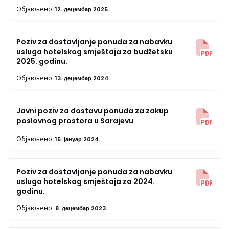
Објављено:
12. децембар 2025.
Poziv za dostavljanje ponuda za nabavku
usluga hotelskog smještaja za budžetsku
2025. godinu.
Објављено:
13. децембар 2024.
Javni poziv za dostavu ponuda za zakup
poslovnog prostora u Sarajevu
Објављено:
15. јануар 2024.
Poziv za dostavljanje ponuda za nabavku
usluga hotelskog smještaja za 2024.
godinu.
Објављено:
8. децембар 2023.