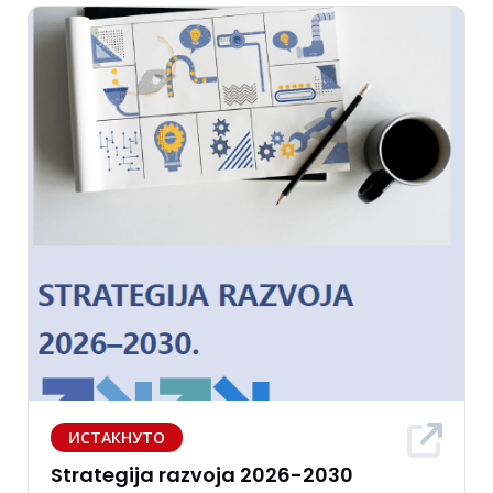
ИСТАКНУТО
Strategija razvoja 2026-2030