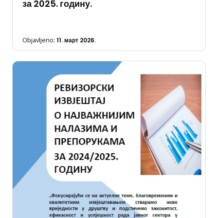
за 2025. годину.
Objavljeno:
11. март 2026.