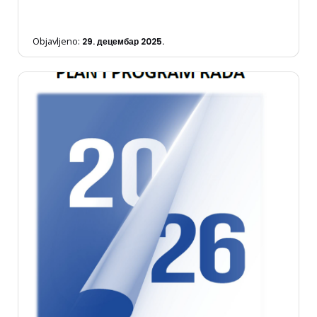
Objavljeno:
29. децембар 2025.