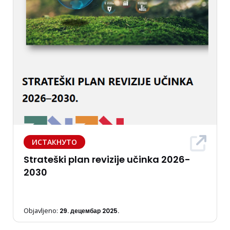
ИСТАКНУТО
Strateški plan revizije učinka 2026-
2030
Objavljeno:
29. децембар 2025.