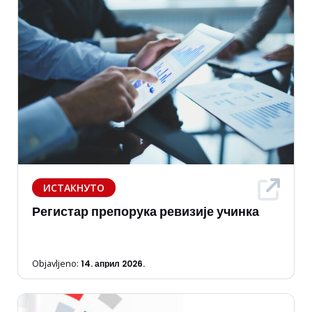
ИСТАКНУТО
Регистар препорука ревизије учинка
Objavljeno:
14. април 2026.