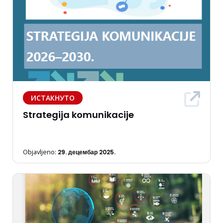
ИСТАКНУТО
Strategija komunikacije
Objavljeno:
29. децембар 2025.