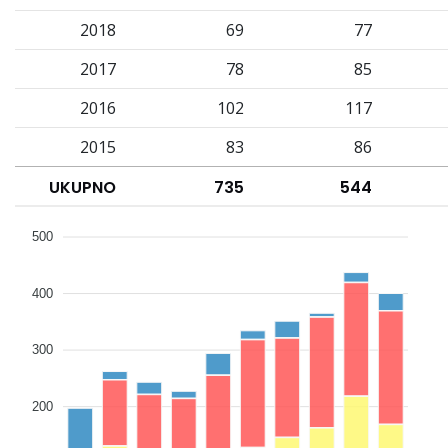
2018
69
77
2017
78
85
2016
102
117
2015
83
86
UKUPNO
735
544
500
400
300
200