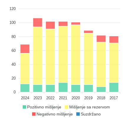
120
100
80
60
40
20
0
2024
2023
2022
2021
2020
2019
2018
2017
Pozitivno mišljenje
Mišljenje sa rezervom
Negativno mišljenje
Suzdržano