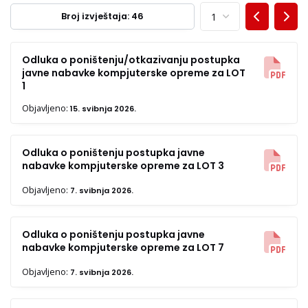
Broj izvještaja: 46
Odluka o poništenju/otkazivanju postupka
javne nabavke kompjuterske opreme za LOT
1
Objavljeno:
15. svibnja 2026.
Odluka o poništenju postupka javne
nabavke kompjuterske opreme za LOT 3
Objavljeno:
7. svibnja 2026.
Odluka o poništenju postupka javne
nabavke kompjuterske opreme za LOT 7
Objavljeno:
7. svibnja 2026.