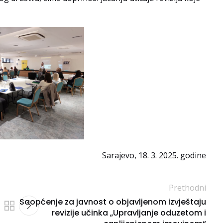
Sarajevo, 18. 3. 2025. godine
Prethodni
Saopćenje za javnost o objavljenom izvještaju
revizije učinka „Upravljanje oduzetom i