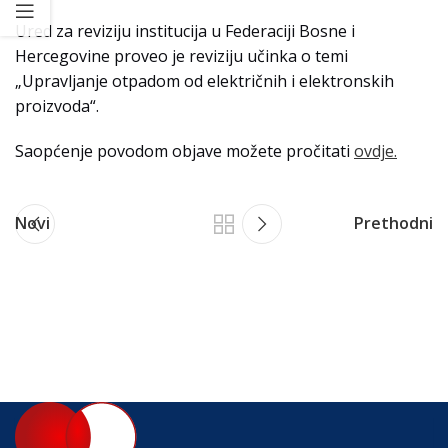
Ured za reviziju institucija u Federaciji Bosne i
Hercegovine proveo je reviziju učinka o temi
„Upravljanje otpadom od električnih i elektronskih
proizvoda“.
Saopćenje povodom objave možete pročitati
ovdje.
Novi
Prethodni