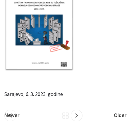
Sarajevo, 6. 3. 2023. godine
Newer
Older