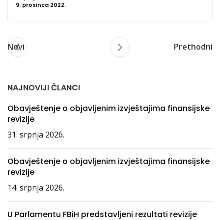
9. prosinca 2022.
Novi
Prethodni
NAJNOVIJI ČLANCI
Obavještenje o objavljenim izvještajima finansijske
revizije
31. srpnja 2026.
Obavještenje o objavljenim izvještajima finansijske
revizije
14. srpnja 2026.
U Parlamentu FBiH predstavljeni rezultati revizije