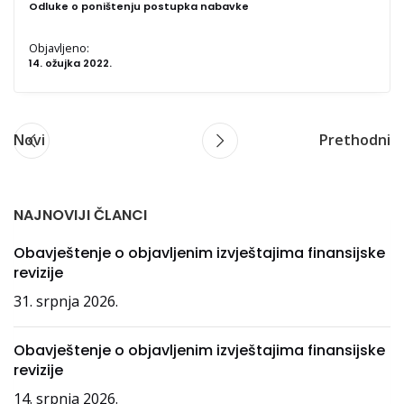
Odluke o poništenju postupka nabavke
Objavljeno:
14. ožujka 2022.
Novi
Prethodni
NAJNOVIJI ČLANCI
Obavještenje o objavljenim izvještajima finansijske
revizije
31. srpnja 2026.
Obavještenje o objavljenim izvještajima finansijske
revizije
14. srpnja 2026.