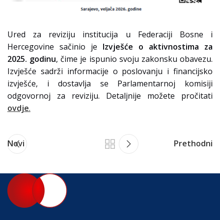
Ured za reviziju institucija u Federaciji Bosne i
Hercegovine sačinio je
Izvješće o aktivnostima za
2025. godinu
, čime je ispunio svoju zakonsku obavezu.
Izvješće sadrži informacije o poslovanju i financijsko
izvješće, i dostavlja se Parlamentarnoj komisiji
odgovornoj za reviziju. Detaljnije možete pročitati
ovdje
.
Novi
Prethodni