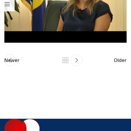
Newer
Older