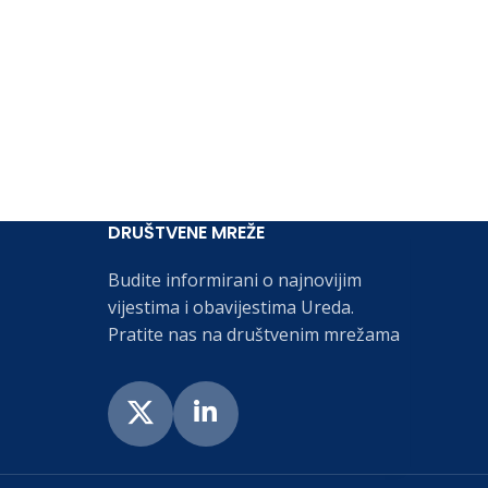
DRUŠTVENE MREŽE
Budite informirani o najnovijim
vijestima i obavijestima Ureda.
Pratite nas na društvenim mrežama