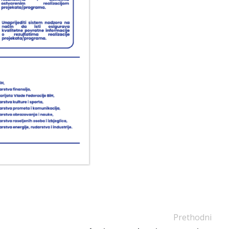
Prethodni