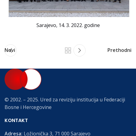
Sarajevo, 14. 3. 2022. godine
Novi
Prethodni
© 2002. – 2025. Ured za reviziju institucija u Federaciji
Bosne i Hercegovine
KONTAKT
Adresa:
Ložionička 3, 71 000 Sarajevo