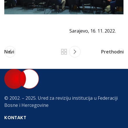
Sarajevo, 16. 11. 2022.
Novi
Prethodni
© 2002. – 2025. Ured za reviziju institucija u Federaciji
Bosne i Hercegovine
KONTAKT