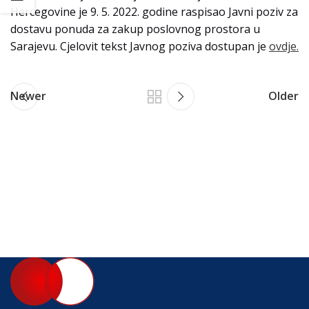
Hercegovine je 9. 5. 2022. godine raspisao Javni poziv za
dostavu ponuda za zakup poslovnog prostora u
Sarajevu. Cjelovit tekst Javnog poziva dostupan je
ovdje.
Newer
Older