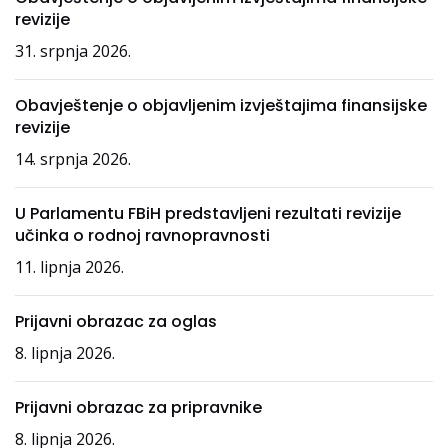
revizije
31. srpnja 2026.
Obavještenje o objavljenim izvještajima finansijske
revizije
14. srpnja 2026.
U Parlamentu FBiH predstavljeni rezultati revizije
učinka o rodnoj ravnopravnosti
11. lipnja 2026.
Prijavni obrazac za oglas
8. lipnja 2026.
Prijavni obrazac za pripravnike
8. lipnja 2026.