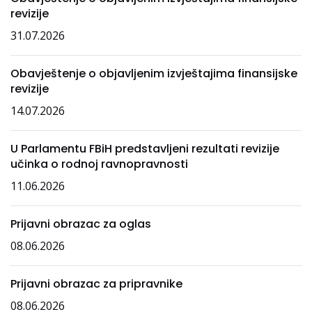
revizije
31.07.2026
Obavještenje o objavljenim izvještajima finansijske
revizije
14.07.2026
U Parlamentu FBiH predstavljeni rezultati revizije
učinka o rodnoj ravnopravnosti
11.06.2026
Prijavni obrazac za oglas
08.06.2026
Prijavni obrazac za pripravnike
08.06.2026