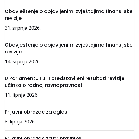
Obavještenje o objavljenim izvještajima finansijske
revizije
31. srpnja 2026.
Obavještenje o objavljenim izvještajima finansijske
revizije
14. srpnja 2026.
U Parlamentu FBiH predstavljeni rezultati revizije
učinka o rodnoj ravnopravnosti
11. lipnja 2026.
Prijavni obrazac za oglas
8. lipnja 2026.
Prijavni obrazac za pripravnike