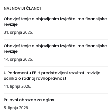
NAJNOVIJI ČLANCI
Obavještenje o objavljenim izvještajima finansijske
revizije
31. srpnja 2026.
Obavještenje o objavljenim izvještajima finansijske
revizije
14. srpnja 2026.
U Parlamentu FBiH predstavljeni rezultati revizije
učinka o rodnoj ravnopravnosti
11. lipnja 2026.
Prijavni obrazac za oglas
8. lipnja 2026.