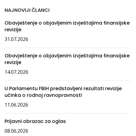
NAJNOVIJI ČLANCI
Obavještenje o objavljenim izvještajima finansijske
revizije
31.07.2026
Obavještenje o objavljenim izvještajima finansijske
revizije
14.07.2026
U Parlamentu FBiH predstavljeni rezultati revizije
učinka o rodnoj ravnopravnosti
11.06.2026
Prijavni obrazac za oglas
08.06.2026