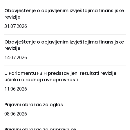
Obavještenje o objavljenim izvještajima finansijske
revizije
31.07.2026
Obavještenje o objavljenim izvještajima finansijske
revizije
14.07.2026
U Parlamentu FBiH predstavljeni rezultati revizije
učinka o rodnoj ravnopravnosti
11.06.2026
Prijavni obrazac za oglas
08.06.2026
Prijavni obrazac za pripravnike