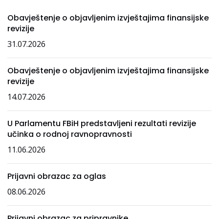
Obavještenje o objavljenim izvještajima finansijske
revizije
31.07.2026
Obavještenje o objavljenim izvještajima finansijske
revizije
14.07.2026
U Parlamentu FBiH predstavljeni rezultati revizije
učinka o rodnoj ravnopravnosti
11.06.2026
Prijavni obrazac za oglas
08.06.2026
Prijavni obrazac za pripravnike