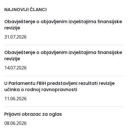
NAJNOVIJI ČLANCI
Obavještenje o objavljenim izvještajima finansijske
revizije
31.07.2026
Obavještenje o objavljenim izvještajima finansijske
revizije
14.07.2026
U Parlamentu FBiH predstavljeni rezultati revizije
učinka o rodnoj ravnopravnosti
11.06.2026
Prijavni obrazac za oglas
08.06.2026