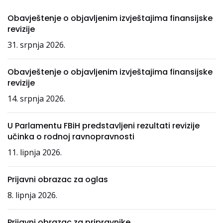
Obavještenje o objavljenim izvještajima finansijske
revizije
31. srpnja 2026.
Obavještenje o objavljenim izvještajima finansijske
revizije
14. srpnja 2026.
U Parlamentu FBiH predstavljeni rezultati revizije
učinka o rodnoj ravnopravnosti
11. lipnja 2026.
Prijavni obrazac za oglas
8. lipnja 2026.
Prijavni obrazac za pripravnike