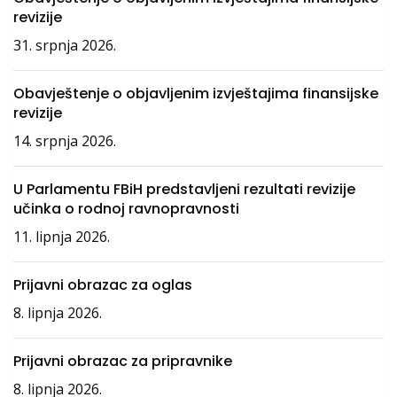
revizije
31. srpnja 2026.
Obavještenje o objavljenim izvještajima finansijske
revizije
14. srpnja 2026.
U Parlamentu FBiH predstavljeni rezultati revizije
učinka o rodnoj ravnopravnosti
11. lipnja 2026.
Prijavni obrazac za oglas
8. lipnja 2026.
Prijavni obrazac za pripravnike
8. lipnja 2026.