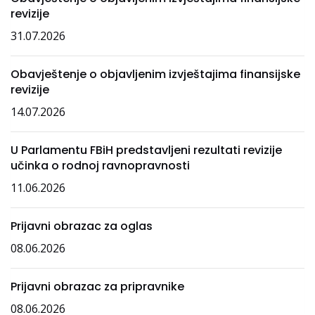
revizije
31.07.2026
Obavještenje o objavljenim izvještajima finansijske
revizije
14.07.2026
U Parlamentu FBiH predstavljeni rezultati revizije
učinka o rodnoj ravnopravnosti
11.06.2026
Prijavni obrazac za oglas
08.06.2026
Prijavni obrazac za pripravnike
08.06.2026