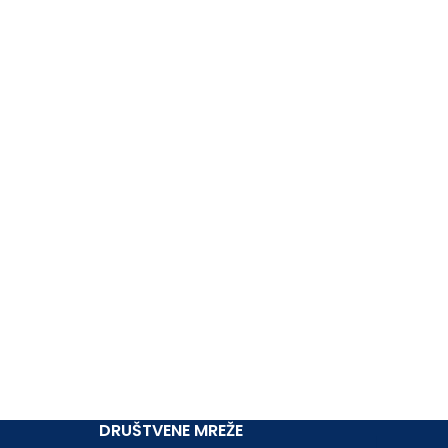
DRUŠTVENE MREŽE