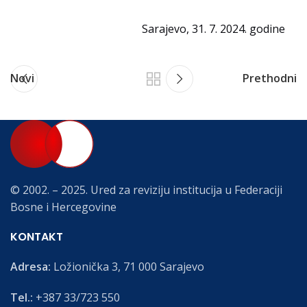
Sarajevo, 31. 7. 2024. godine
Novi
Prethodni
© 2002. – 2025. Ured za reviziju institucija u Federaciji
Bosne i Hercegovine
KONTAKT
Adresa:
Ložionička 3, 71 000 Sarajevo
Tel.:
+387 33/723 550