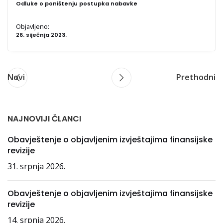
Odluke o poništenju postupka nabavke
Objavljeno:
26. siječnja 2023.
Novi
Prethodni
NAJNOVIJI ČLANCI
Obavještenje o objavljenim izvještajima finansijske
revizije
31. srpnja 2026.
Obavještenje o objavljenim izvještajima finansijske
revizije
14. srpnja 2026.