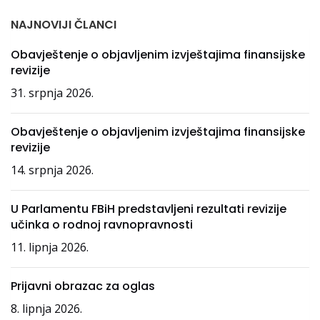
NAJNOVIJI ČLANCI
Obavještenje o objavljenim izvještajima finansijske
revizije
31. srpnja 2026.
Obavještenje o objavljenim izvještajima finansijske
revizije
14. srpnja 2026.
U Parlamentu FBiH predstavljeni rezultati revizije
učinka o rodnoj ravnopravnosti
11. lipnja 2026.
Prijavni obrazac za oglas
8. lipnja 2026.