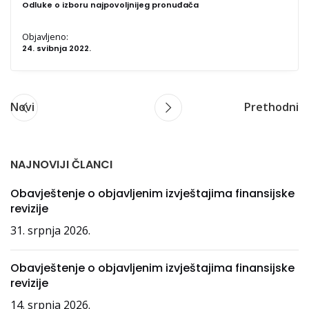
Odluke o izboru najpovoljnijeg pronuđača
Objavljeno:
24. svibnja 2022.
Novi
Prethodni
NAJNOVIJI ČLANCI
Obavještenje o objavljenim izvještajima finansijske
revizije
31. srpnja 2026.
Obavještenje o objavljenim izvještajima finansijske
revizije
14. srpnja 2026.