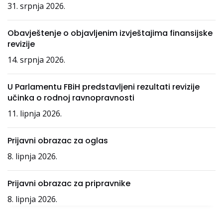
31. srpnja 2026.
Obavještenje o objavljenim izvještajima finansijske
revizije
14. srpnja 2026.
U Parlamentu FBiH predstavljeni rezultati revizije
učinka o rodnoj ravnopravnosti
11. lipnja 2026.
Prijavni obrazac za oglas
8. lipnja 2026.
Prijavni obrazac za pripravnike
8. lipnja 2026.