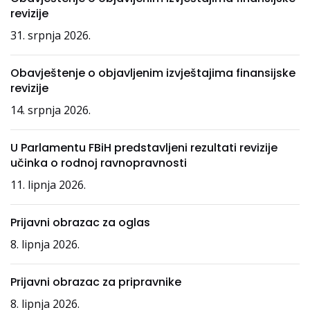
revizije
31. srpnja 2026.
Obavještenje o objavljenim izvještajima finansijske
revizije
14. srpnja 2026.
U Parlamentu FBiH predstavljeni rezultati revizije
učinka o rodnoj ravnopravnosti
11. lipnja 2026.
Prijavni obrazac za oglas
8. lipnja 2026.
Prijavni obrazac za pripravnike
8. lipnja 2026.