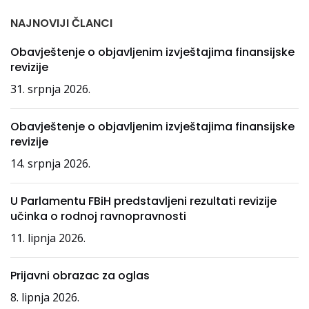
NAJNOVIJI ČLANCI
Obavještenje o objavljenim izvještajima finansijske
revizije
31. srpnja 2026.
Obavještenje o objavljenim izvještajima finansijske
revizije
14. srpnja 2026.
U Parlamentu FBiH predstavljeni rezultati revizije
učinka o rodnoj ravnopravnosti
11. lipnja 2026.
Prijavni obrazac za oglas
8. lipnja 2026.