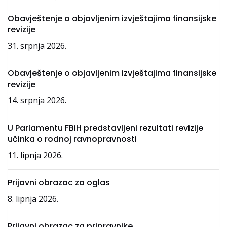
Obavještenje o objavljenim izvještajima finansijske
revizije
31. srpnja 2026.
Obavještenje o objavljenim izvještajima finansijske
revizije
14. srpnja 2026.
U Parlamentu FBiH predstavljeni rezultati revizije
učinka o rodnoj ravnopravnosti
11. lipnja 2026.
Prijavni obrazac za oglas
8. lipnja 2026.
Prijavni obrazac za pripravnike