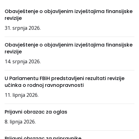
Obavještenje o objavljenim izvještajima finansijske
revizije
31. srpnja 2026.
Obavještenje o objavljenim izvještajima finansijske
revizije
14. srpnja 2026.
U Parlamentu FBiH predstavljeni rezultati revizije
učinka o rodnoj ravnopravnosti
11. lipnja 2026.
Prijavni obrazac za oglas
8. lipnja 2026.
Prijavni obrazac za pripravnike