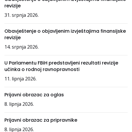
revizije
31. srpnja 2026.
Obavještenje o objavljenim izvještajima finansijske
revizije
14. srpnja 2026.
U Parlamentu FBiH predstavljeni rezultati revizije
učinka o rodnoj ravnopravnosti
11. lipnja 2026.
Prijavni obrazac za oglas
8. lipnja 2026.
Prijavni obrazac za pripravnike
8. lipnja 2026.