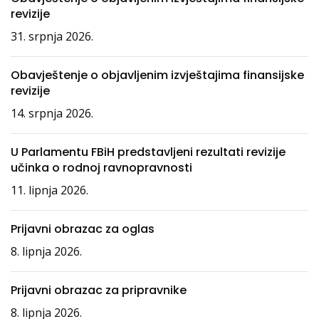
revizije
31. srpnja 2026.
Obavještenje o objavljenim izvještajima finansijske
revizije
14. srpnja 2026.
U Parlamentu FBiH predstavljeni rezultati revizije
učinka o rodnoj ravnopravnosti
11. lipnja 2026.
Prijavni obrazac za oglas
8. lipnja 2026.
Prijavni obrazac za pripravnike
8. lipnja 2026.