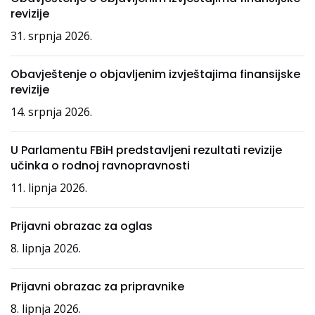
revizije
31. srpnja 2026.
Obavještenje o objavljenim izvještajima finansijske
revizije
14. srpnja 2026.
U Parlamentu FBiH predstavljeni rezultati revizije
učinka o rodnoj ravnopravnosti
11. lipnja 2026.
Prijavni obrazac za oglas
8. lipnja 2026.
Prijavni obrazac za pripravnike
8. lipnja 2026.