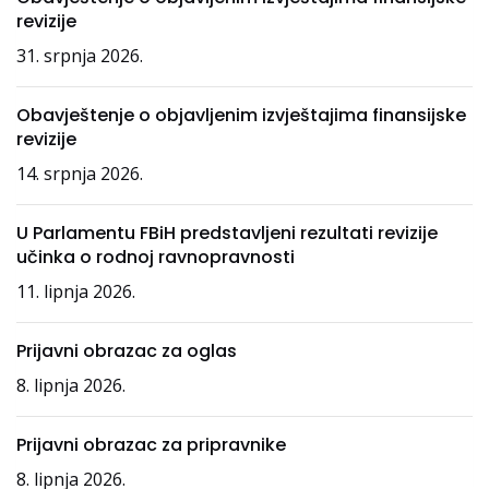
revizije
31. srpnja 2026.
Obavještenje o objavljenim izvještajima finansijske
revizije
14. srpnja 2026.
U Parlamentu FBiH predstavljeni rezultati revizije
učinka o rodnoj ravnopravnosti
11. lipnja 2026.
Prijavni obrazac za oglas
8. lipnja 2026.
Prijavni obrazac za pripravnike
8. lipnja 2026.