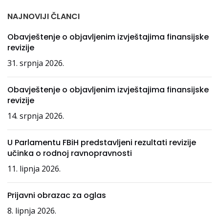
NAJNOVIJI ČLANCI
Obavještenje o objavljenim izvještajima finansijske
revizije
31. srpnja 2026.
Obavještenje o objavljenim izvještajima finansijske
revizije
14. srpnja 2026.
U Parlamentu FBiH predstavljeni rezultati revizije
učinka o rodnoj ravnopravnosti
11. lipnja 2026.
Prijavni obrazac za oglas
8. lipnja 2026.